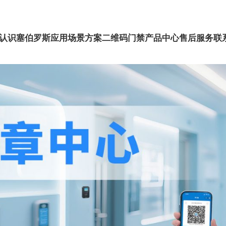
认识塞伯罗斯
应用场景方案
二维码门禁
产品中心
售后服务
联