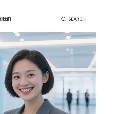
系我们
SEARCH