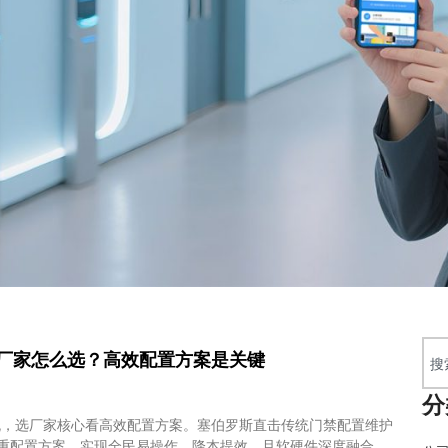
厂家怎么选？高效配置方案是关键
分
流，选厂家核心看高效配置方案。塞伯罗斯直击传统门禁配置维护
重配置方案，实现全民易操作、降本提效，且软硬件深度融合，