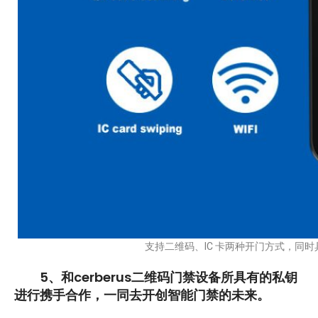
支持二维码、IC 卡两种开门方式，同时具
5、和cerberus二维码门禁设备所具有的私钥
进行携手合作，一同去开创智能门禁的未来。