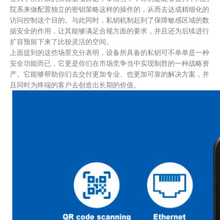
院系来做配置独立的密钥策略这样的操作的，从而去达成精细化的
访问控制这个目的。与此同时，私钥机制起到了保障敏感区域的数
据安全的作用，让其能够满足合规方面的要求，并且还为后续进行
扩容预留下来了比较灵活的空间。
上面提到的这些场景充分表明，设备所具备的私钥可不单单是一种
安全功能而已，它更是你们在市场竞争当中实现制胜的一种战略资
产。它能够帮助你们去交付更加专业、也更加可靠的解决方案，并
且同时为终端的客户去创造出长期的价值。