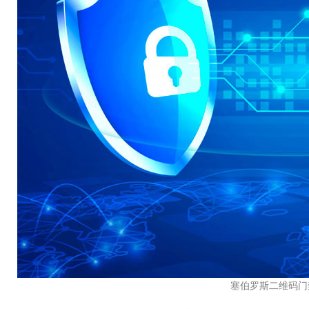
塞伯罗斯二维码门