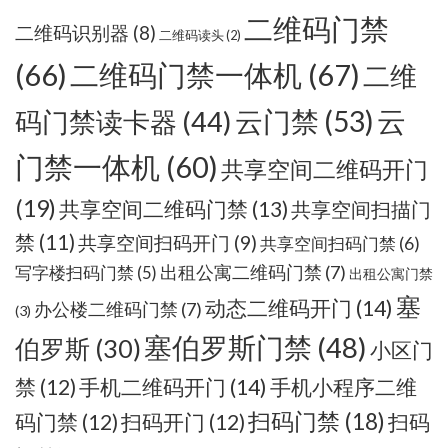
二维码门禁
二维码识别器
(8)
二维码读头
(2)
(66)
二维码门禁一体机
(67)
二维
云门禁
(53)
云
码门禁读卡器
(44)
门禁一体机
(60)
共享空间二维码开门
(19)
共享空间二维码门禁
(13)
共享空间扫描门
禁
(11)
共享空间扫码开门
(9)
共享空间扫码门禁
(6)
出租公寓二维码门禁
(7)
写字楼扫码门禁
(5)
出租公寓门禁
塞
动态二维码开门
(14)
办公楼二维码门禁
(7)
(3)
塞伯罗斯门禁
(48)
伯罗斯
(30)
小区门
手机二维码开门
(14)
禁
(12)
手机小程序二维
扫码门禁
(18)
扫码
码门禁
(12)
扫码开门
(12)