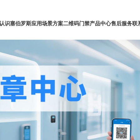
认识塞伯罗斯
应用场景方案
二维码门禁
产品中心
售后服务
联