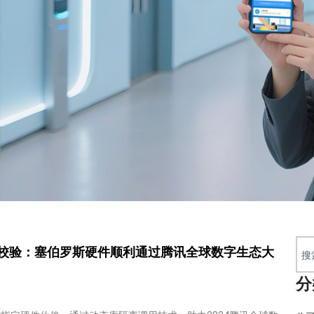
校验：塞伯罗斯硬件顺利通过腾讯全球数字生态大
分