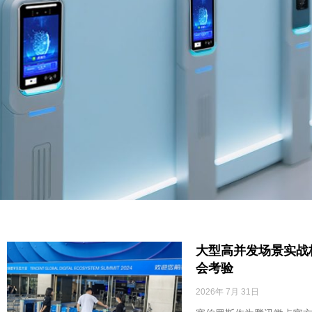
大型高并发场景实战
会考验
2026年 7月 31日