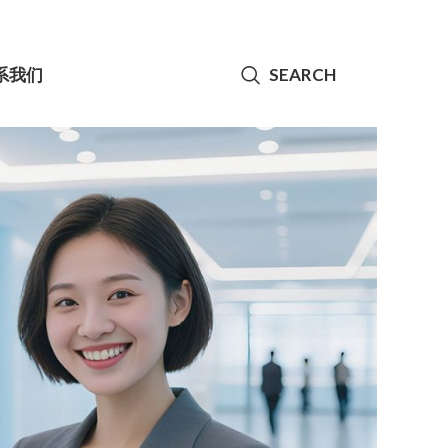
系我们
SEARCH