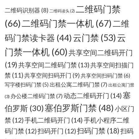
二维码门禁
二维码识别器
(8)
二维码读头
(2)
(66)
二维码门禁一体机
(67)
二维
云门禁
(53)
云
码门禁读卡器
(44)
门禁一体机
(60)
共享空间二维码开门
(19)
共享空间二维码门禁
(13)
共享空间扫描门
禁
(11)
共享空间扫码开门
(9)
共享空间扫码门禁
(6)
出租公寓二维码门禁
(7)
写字楼扫码门禁
(5)
出租公寓门禁
塞
动态二维码开门
(14)
办公楼二维码门禁
(7)
(3)
塞伯罗斯门禁
(48)
伯罗斯
(30)
小区门
手机二维码开门
(14)
禁
(12)
手机小程序二维
扫码门禁
(18)
扫码
码门禁
(12)
扫码开门
(12)