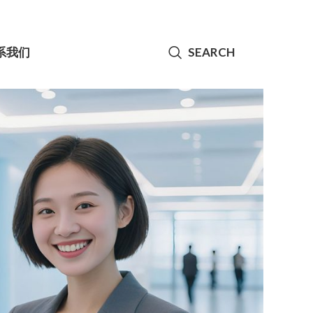
系我们
SEARCH