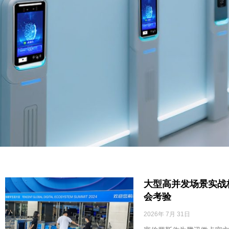
大型高并发场景实战
会考验
2026年 7月 31日