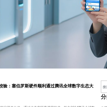
校验：塞伯罗斯硬件顺利通过腾讯全球数字生态大
分