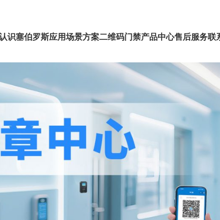
认识塞伯罗斯
应用场景方案
二维码门禁
产品中心
售后服务
联