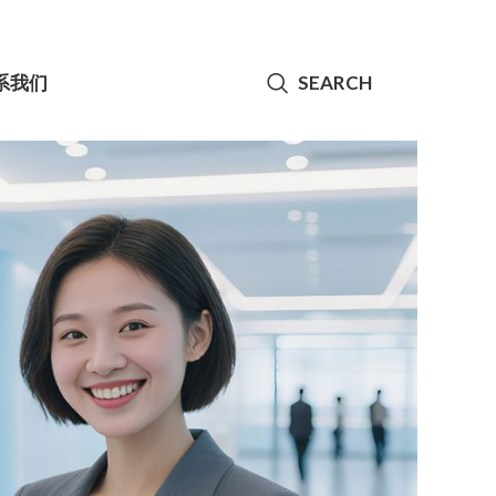
系我们
SEARCH