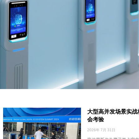
大型高并发场景实战
会考验
2026年 7月 31日