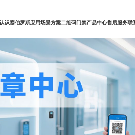
认识塞伯罗斯
应用场景方案
二维码门禁
产品中心
售后服务
联