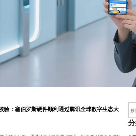
校验：塞伯罗斯硬件顺利通过腾讯全球数字生态大
分