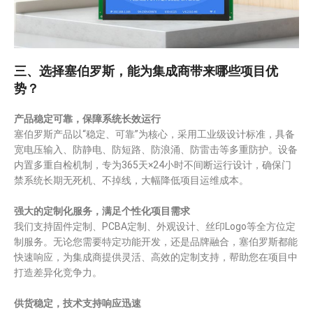
三、选择塞伯罗斯，能为集成商带来哪些项目优
势？
产品稳定可靠，保障系统长效运行
塞伯罗斯产品以“稳定、可靠”为核心，采用工业级设计标准，具备
宽电压输入、防静电、防短路、防浪涌、防雷击等多重防护。设备
内置多重自检机制，专为365天×24小时不间断运行设计，确保门
禁系统长期无死机、不掉线，大幅降低项目运维成本。
强大的定制化服务，满足个性化项目需求
我们支持固件定制、PCBA定制、外观设计、丝印Logo等全方位定
制服务。无论您需要特定功能开发，还是品牌融合，塞伯罗斯都能
快速响应，为集成商提供灵活、高效的定制支持，帮助您在项目中
打造差异化竞争力。
供货稳定，技术支持响应迅速