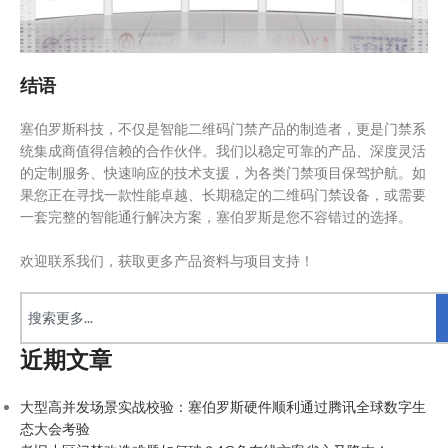
结语
塞伯罗斯科技，不仅是智能二维码门禁产品的制造者，更是门禁系
统集成商值得信赖的合作伙伴。我们以稳定可靠的产品、深度灵活
的定制服务、快速响应的技术支援，为各类门禁项目保驾护航。如
果您正在寻找一款性能卓越、长期稳定的二维码门禁设备，或需要
一套完整的智能通行解决方案，塞伯罗斯是您不容错过的选择。
欢迎联系我们，获取更多产品资料与项目支持！
近期文章
大型高并发场景实战校验：塞伯罗斯硬件顺利通过腾讯全球数字生
态大会考验