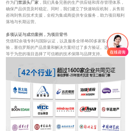
作为
门禁源头厂家
，我们具备完善的生产供应链和库存管理体系，
确保产品供货及时稳定。同时，我们建立了快速响应机制，从售前
咨询到售后技术支援，全程为集成商提供专业服务，助力项目顺利
落地与长期运营。
多项认证与成功案例，为项目背书
凭借82余项专利与国际认证，以及服务全球4600多家客户的经
验，塞伯罗斯的产品质量和解决方案经过了多方验证。选择我们，
等于为您的项目选择了可信赖的技术保障与品牌支持。