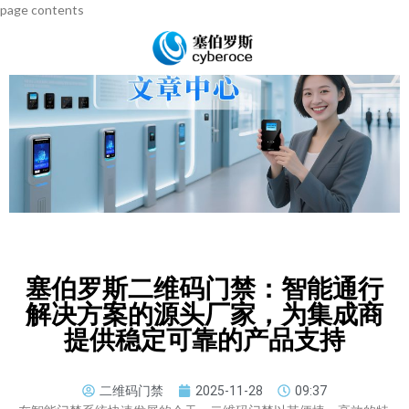
page contents
塞伯罗斯二维码门禁：智能通行
解决方案的源头厂家，为集成商
提供稳定可靠的产品支持
二维码门禁
2025-11-28
09:37