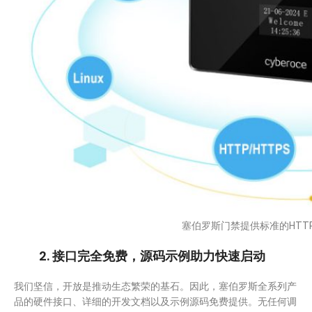
塞伯罗斯门禁提供标准的HTTP
2. 接口完全免费，源码示例助力快速启动
我们坚信，开放是推动生态繁荣的基石。因此，塞伯罗斯全系列产
品的硬件接口、详细的开发文档以及示例源码免费提供。无任何调