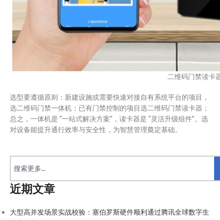
二维码门禁读卡
​选型要遵循原则：新建设施或需要快速对接自有系统平台的项目，
选二维码门禁一体机；已有门禁控制的项目选二维码门禁读卡器；
总之，一体机是 “一站式解决方案”，读卡器是 “灵活升级组件”。选
对设备能提升通行效率与安全性，为智慧管理奠定基础。
近期文章
大型高并发场景实战校验：塞伯罗斯硬件顺利通过腾讯全球数字生