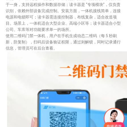
于一身，支持远程操作和数据存储；读卡器是 “专项模块”，仅负责
识别，依赖外部设备完成控制。安装方面，一体机接线简单，连接
电源和电锁即可；读卡器需连接控制器，布线复杂，适合改造项
目。场景上，一体机适合大型企业、高端小区等；读卡器适合小型
公司、车库等对功能要求单一的场所。
​使用二维码门禁一体机，用户在手机生成动态二维码（每 5 秒刷
新，防复制），扫码后设备验证权限，通过则解锁，同时记录通行
信息，管理员可在后台查看。​