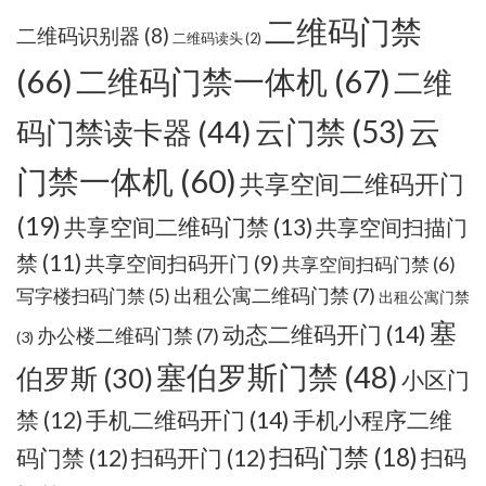
二维码门禁
二维码识别器
(8)
二维码读头
(2)
(66)
二维码门禁一体机
(67)
二维
云门禁
(53)
云
码门禁读卡器
(44)
门禁一体机
(60)
共享空间二维码开门
(19)
共享空间二维码门禁
(13)
共享空间扫描门
禁
(11)
共享空间扫码开门
(9)
共享空间扫码门禁
(6)
出租公寓二维码门禁
(7)
写字楼扫码门禁
(5)
出租公寓门禁
塞
动态二维码开门
(14)
办公楼二维码门禁
(7)
(3)
塞伯罗斯门禁
(48)
伯罗斯
(30)
小区门
手机二维码开门
(14)
禁
(12)
手机小程序二维
扫码门禁
(18)
扫码
码门禁
(12)
扫码开门
(12)