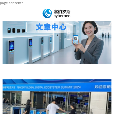
page contents