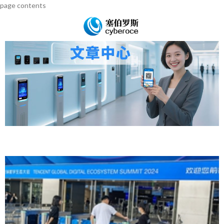
page contents