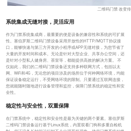
二维码门禁 改变
系统集成无缝对接，灵活应用
作为门禁系统集成商，最重要的便是设备的兼容性和系统的可扩展
性。塞伯罗斯二维码门禁设备采用开放性的HTTP/MQTT协议接
口，能够快速与第三方开发的小程序或APP无缝对接，为您节省了
大量的开发时间和成本。无论是针对大型企业、共享办公空间，还
是针对小型私人健身房、茶室等，都能提供高效的解决方案。 不
仅如此，我们的二维码门禁设备还支持多种联网方式，包括以太
网、WiFi和4G，无论您的项目涉及的场所位于何种网络环境，均能
保证设备稳定运行，不受网络环境的限制。只要通过互联网连接，
您就能随时随地进行设备管理和监控，保障门禁系统的稳定性和安
全性。
稳定性与安全性，双重保障
在门禁系统中，稳定性和安全性是最为关键的两个要素。塞伯罗斯
二维码门禁设备运行基于Linux系统，内置双看门狗和多重自检机