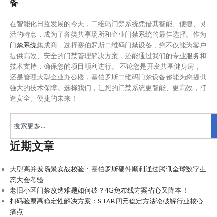
备
在智能化日益发展的今天，二维码门禁系统凭借其智能、便捷、灵
活的特点，成为了各类共享场所和企业门禁系统的最佳选择。作为
门禁系统
集成商，选择塞伯罗斯二维码门禁设备，您不仅能为客户
提供高效、安全的门禁管理解决方案，还能通过我们的专业服务和
技术支持，确保您的项目顺利进行。 不论您是开发共享健身房，
还是管理大型企业办公楼，塞伯罗斯二维码门禁设备都能为您提供
强大的技术保障。选择我们，让您的门禁系统更智能、更高效，打
造安全、便捷的未来！
近期文章
大型高并发场景实战校验：塞伯罗斯硬件顺利通过腾讯全球数字生
态大会考验
老旧小区门禁改造难题如何破？4G免布线方案省心又降本！
扫码验票高稳定性解决方案：STAB四元稳定方法论破解行业核心
痛点